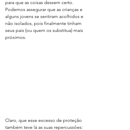
para que as coisas dessem certo. 
Podemos assegurar que as crianças e 
alguns jovens se sentiram acolhidos e 
não isolados, pois finalmente tinham 
seus pais (ou quem os substitua) mais 
próximos. 
Claro, que esse excesso de proteção 
também teve lá as suas repercussões: 