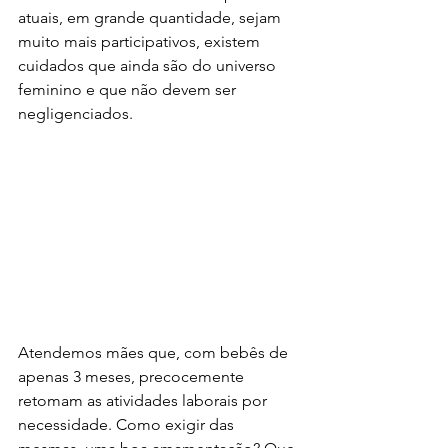
atuais, em grande quantidade, sejam 
muito mais participativos, existem 
cuidados que ainda são do universo 
feminino e que não devem ser 
negligenciados. 
Atendemos mães que, com bebês de 
apenas 3 meses, precocemente 
retomam as atividades laborais por 
necessidade. Como exigir das 