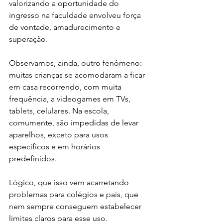
valorizando a oportunidade do 
ingresso na faculdade envolveu força 
de vontade, amadurecimento e 
superação. 
Observamos, ainda, outro fenômeno: 
muitas crianças se acomodaram a ficar 
em casa recorrendo, com muita 
frequência, a videogames em TVs, 
tablets, celulares. Na escola, 
comumente, são impedidas de levar 
aparelhos, exceto para usos 
específicos e em horários 
predefinidos. 
Lógico, que isso vem acarretando 
problemas para colégios e pais, que 
nem sempre conseguem estabelecer 
limites claros para esse uso. 