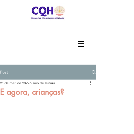
Post
21 de mar. de 2022
5 min de leitura
E agora, crianças?