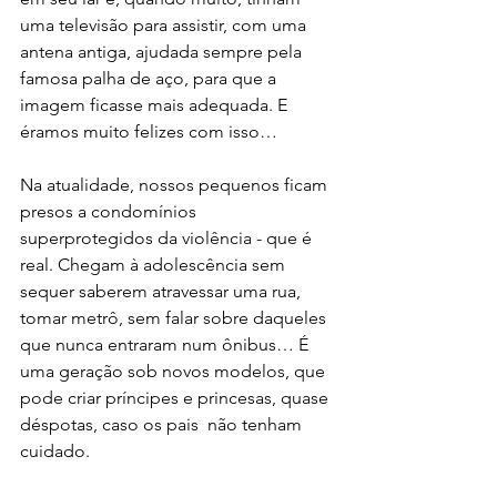
uma televisão para assistir, com uma 
antena antiga, ajudada sempre pela 
famosa palha de aço, para que a 
imagem ficasse mais adequada. E 
éramos muito felizes com isso… 
Na atualidade, nossos pequenos ficam 
presos a condomínios 
superprotegidos da violência - que é 
real. Chegam à adolescência sem 
sequer saberem atravessar uma rua, 
tomar metrô, sem falar sobre daqueles 
que nunca entraram num ônibus… É 
uma geração sob novos modelos, que 
pode criar príncipes e princesas, quase 
déspotas, caso os pais  não tenham 
cuidado. 