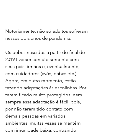
Notoriamente, não só adultos sofreram 
nesses dois anos de pandemia. 
Os bebês nascidos a partir do final de 
2019 tiveram contato somente com 
seus pais, irmãos e, eventualmente, 
com cuidadores (avós, babás etc.). 
Agora, em outro momento, estão 
fazendo adaptações às escolinhas. Por 
terem ficado muito protegidos, nem 
sempre essa adaptação é fácil, pois, 
por não terem tido contato com 
demais pessoas em variados 
ambientes, muitas vezes se mantêm 
com imunidade baixa, contraindo 