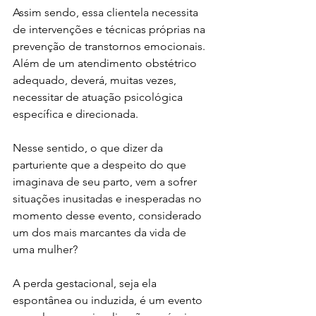
Assim sendo, essa clientela necessita 
de intervenções e técnicas próprias na 
prevenção de transtornos emocionais. 
Além de um atendimento obstétrico 
adequado, deverá, muitas vezes, 
necessitar de atuação psicológica 
específica e direcionada.
Nesse sentido, o que dizer da 
parturiente que a despeito do que 
imaginava de seu parto, vem a sofrer 
situações inusitadas e inesperadas no 
momento desse evento, considerado 
um dos mais marcantes da vida de 
uma mulher?
A perda gestacional, seja ela 
espontânea ou induzida, é um evento 