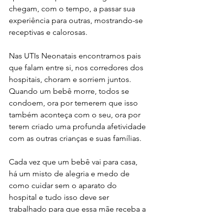
chegam, com o tempo, a passar sua 
experiência para outras, mostrando-se 
receptivas e calorosas.
Nas UTIs Neonatais encontramos pais 
que falam entre si, nos corredores dos 
hospitais, choram e sorriem juntos. 
Quando um bebê morre, todos se 
condoem, ora por temerem que isso 
também aconteça com o seu, ora por 
terem criado uma profunda afetividade 
com as outras crianças e suas famílias.
Cada vez que um bebê vai para casa, 
há um misto de alegria e medo de 
como cuidar sem o aparato do 
hospital e tudo isso deve ser 
trabalhado para que essa mãe receba a 