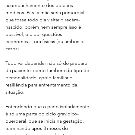
acompanhamento dos boletins 
médicos. Para a mãe seria primordial 
que fosse todo dia visitar o recém-
nascido; porém nem sempre isso é 
possível, ora por questões 
econômicas, ora físicas (ou ambos os 
casos).
Tudo vai depender não só do preparo 
da paciente, como também do tipo de 
personalidade, apoio familiar e 
resiliência para enfrentamento da 
situação.
Entendendo que o parto isoladamente 
é só uma parte do ciclo gravídico-
puerperal, que se inicia na gestação, 
terminando após 3 meses do 