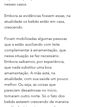
nesses casos.
Embora as evidências fossem essas, na 
atualidade os bebês estão em casa, 
crescendo. 
Foram mobilizadas algumas pessoas 
que a estão auxiliando com leite 
complementar à amamentação, que 
nessa situação se fez necessário. 
Embora saibamos, por experiência, 
que nada substitui uma boa 
amamentação. A mãe está, na 
atualidade, com sua saúde um pouco 
melhor. Ou seja, as coisas que 
pareciam desastrosas no início, 
tomaram outro norte. Só o fato dos 
bebês estarem crescendo de maneira 