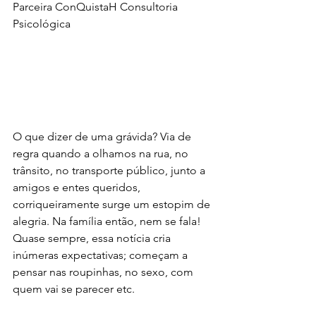
Parceira ConQuistaH Consultoria 
Psicológica
O que dizer de uma grávida? Via de 
regra quando a olhamos na rua, no 
trânsito, no transporte público, junto a 
amigos e entes queridos, 
corriqueiramente surge um estopim de 
alegria. Na família então, nem se fala! 
Quase sempre, essa notícia cria 
inúmeras expectativas; começam a 
pensar nas roupinhas, no sexo, com 
quem vai se parecer etc.