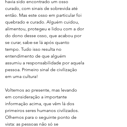
havia sido encontrado um osso 
curado, com sinais de sobrevida até 
então. Mas este osso em particular foi 
quebrado e curado. Alguém cuidou, 
alimentou, protegeu e lidou com a dor 
do dono desse osso, que acabou por 
se curar, sabe-se lá após quanto 
tempo. Tudo isso resulta no 
entendimento de que alguém 
assumiu a responsabilidade por aquela 
pessoa. Primeiro sinal de civilização 
em uma cultura! 
Voltemos ao presente, mas levando 
em consideração a importante 
informação acima, que vêm lá dos 
primeiros seres humanos civilizados.  
Olhemos para o seguinte ponto de 
vista: as pessoas não só se 