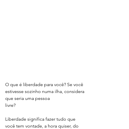
O que é liberdade para você? Se você 
estivesse sozinho numa ilha, considera 
que seria uma pessoa 
livre? 
Liberdade significa fazer tudo que 
você tem vontade, a hora quiser, do 