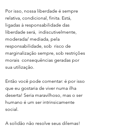
Por isso, nossa liberdade é sempre 
relativa, condicional, finita. Está,  
ligadas à responsabilidade das  
liberdade será,  indiscutivelmente, 
moderada/ mediada, pela 
responsabilidade, sob  risco de 
marginalização sempre, sob restrições 
morais  consequências geradas por 
sua utilização. 
Então você pode comentar: é por isso 
que eu gostaria de viver numa ilha 
deserta! Seria maravilhoso, mas o ser 
humano é um ser intrinsicamente 
social. 
A solidão não resolve seus dilemas! 