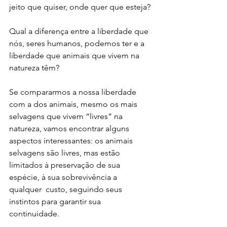
jeito que quiser, onde quer que esteja? 
Qual a diferença entre a liberdade que 
nós, seres humanos, podemos ter e a 
liberdade que animais que vivem na 
natureza têm? 
Se compararmos a nossa liberdade 
com a dos animais, mesmo os mais  
selvagens que vivem “livres” na 
natureza, vamos encontrar alguns 
aspectos interessantes: os animais 
selvagens são livres, mas estão 
limitados à preservação de sua 
espécie, à sua sobrevivência a 
qualquer  custo, seguindo seus 
instintos para garantir sua 
continuidade. 