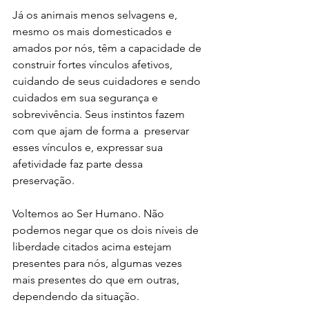
Já os animais menos selvagens e, 
mesmo os mais domesticados e  
amados por nós, têm a capacidade de 
construir fortes vínculos afetivos,  
cuidando de seus cuidadores e sendo 
cuidados em sua segurança e  
sobrevivência. Seus instintos fazem 
com que ajam de forma a  preservar 
esses vínculos e, expressar sua 
afetividade faz parte dessa  
preservação. 
Voltemos ao Ser Humano. Não 
podemos negar que os dois níveis de 
liberdade citados acima estejam 
presentes para nós, algumas vezes 
mais presentes do que em outras, 
dependendo da situação.  