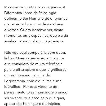
Mas somos muito mais do que isso! 
Diferentes linhas da Psicologia 
definem o Ser Humano de diferentes  
maneiras, sob pontos de vista bem 
diversos. Quero desenvolver, neste  
momento, uma específica, que é a da 
Análise Existencial ou  Logoterapia. 
Não vou aqui compará-la com outras 
linhas. Quero apenas expor  pontos 
que considero de muita relevância 
para o olhar sobre o que  significa ser 
um ser humano na linha da 
Logoterapia, com a qual mais  me 
identifico.  Por essa vertente de 
pensamento, o ser humano é o único 
ser vivente  que escolhe o que quer, 
apesar das heranças e definições 