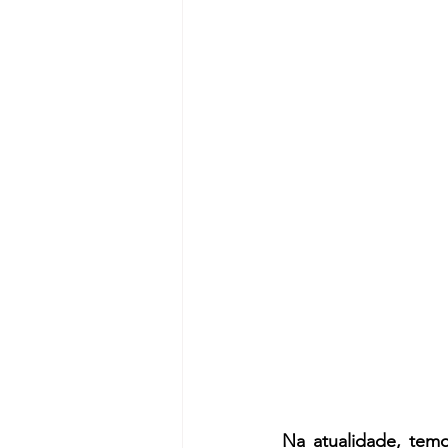
Na atualidade, temo