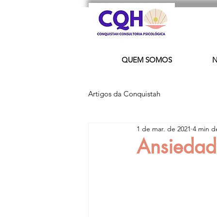
QUEM SOMOS
N
Artigos da Conquistah
1 de mar. de 2021
4 min de
Ansiedad