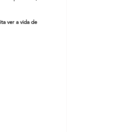
a ver a vida de 