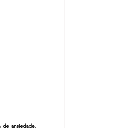
 de ansiedade, 