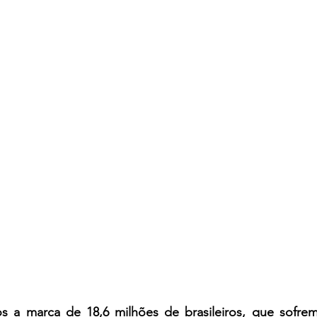
s a marca de 18,6 milhões de brasileiros, que sofrem