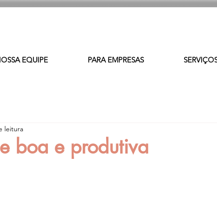
OSSA EQUIPE
PARA EMPRESAS
SERVIÇO
 leitura
e boa e produtiva