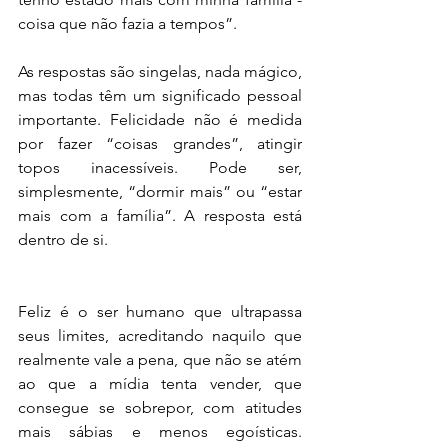
coisa que não fazia a tempos”.
As respostas são singelas, nada mágico, 
mas todas têm um significado pessoal 
importante. Felicidade não é medida 
por fazer “coisas grandes”, atingir 
topos inacessíveis. Pode ser, 
simplesmente, “dormir mais” ou “estar 
mais com a família”. A resposta está 
dentro de si.
Feliz é o ser humano que ultrapassa 
seus limites, acreditando naquilo que 
realmente vale a pena, que não se atém 
ao que a mídia tenta vender, que 
consegue se sobrepor, com atitudes 
mais sábias e menos egoísticas. 