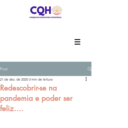
Post
21 de dez. de 2020
3 min de leitura
Redescobrir-se na
pandemia e poder ser
feliz….