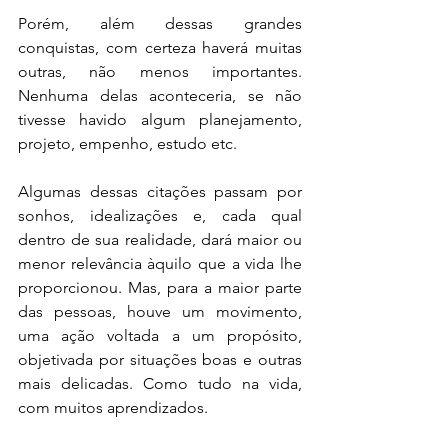
Porém, além dessas grandes 
conquistas, com certeza haverá muitas 
outras, não menos importantes. 
Nenhuma delas aconteceria, se não 
tivesse havido algum planejamento, 
projeto, empenho, estudo etc. 
Algumas dessas citações passam por 
sonhos, idealizações e, cada qual 
dentro de sua realidade, dará maior ou 
menor relevância àquilo que a vida lhe 
proporcionou. Mas, para a maior parte 
das pessoas, houve um movimento, 
uma ação voltada a um propósito, 
objetivada por situações boas e outras 
mais delicadas. Como tudo na vida, 
com muitos aprendizados.