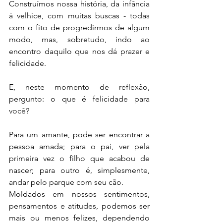
Construímos nossa história, da infância 
à velhice, com muitas buscas - todas 
com o fito de progredirmos de algum 
modo, mas, sobretudo, indo ao 
encontro daquilo que nos dá prazer e 
felicidade.
E, neste momento de reflexão, 
pergunto: o que é felicidade para 
você?
Para um amante, pode ser encontrar a 
pessoa amada; para o pai, ver pela 
primeira vez o filho que acabou de 
nascer; para outro é, simplesmente, 
andar pelo parque com seu cão.
Moldados em nossos sentimentos, 
pensamentos e atitudes, podemos ser 
mais ou menos felizes, dependendo 