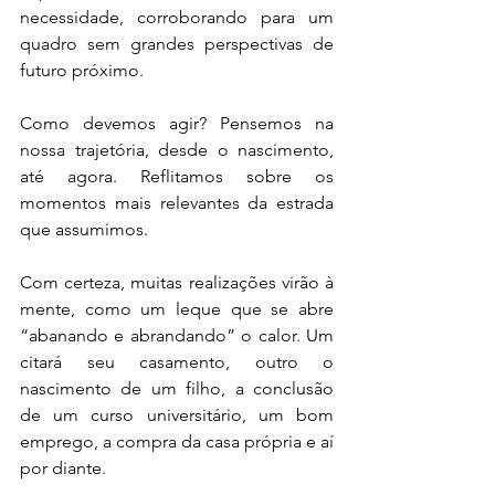
necessidade, corroborando para um 
quadro sem grandes perspectivas de 
futuro próximo.
Como devemos agir? Pensemos na 
nossa trajetória, desde o nascimento, 
até agora. Reflitamos sobre os 
momentos mais relevantes da estrada 
que assumimos.
Com certeza, muitas realizações virão à 
mente, como um leque que se abre 
“abanando e abrandando” o calor. Um 
citará seu casamento, outro o 
nascimento de um filho, a conclusão 
de um curso universitário, um bom 
emprego, a compra da casa própria e aí 
por diante.